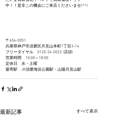
中！！是非この機会にご来店くださいませ(^^)
〒654-0051
兵庫県神戸市須磨区月見山本町1丁目3-14
フリーダイヤル　0120-34-0022 (店頭)
営業時間　10:00～18:00
定休日　水・土曜
最寄駅　JR須磨海浜公園駅・山陽月見山駅 
すべて表示
最新記事