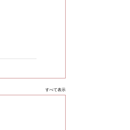
すべて表示