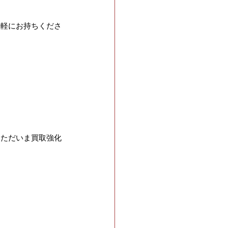
気軽にお持ちくださ
えただいま買取強化