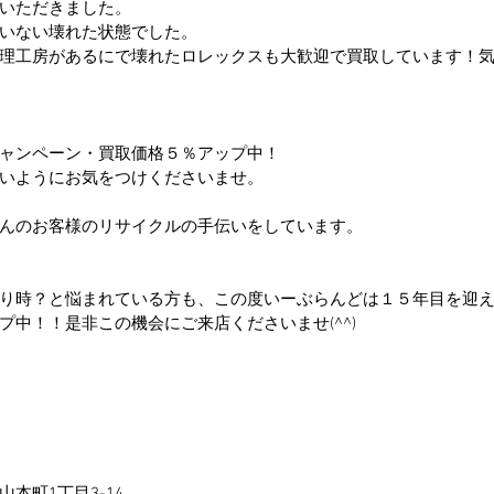
いただきました。
いない壊れた状態でした。
理工房があるにで壊れたロレックスも大歓迎で買取しています！
ャンペーン・買取価格５％アップ中！
いようにお気をつけくださいませ。
んのお客様のリサイクルの手伝いをしています。
り時？と悩まれている方も、この度いーぶらんどは１５年目を迎
プ中！！是非この機会にご来店くださいませ(^^)