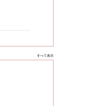
すべて表示