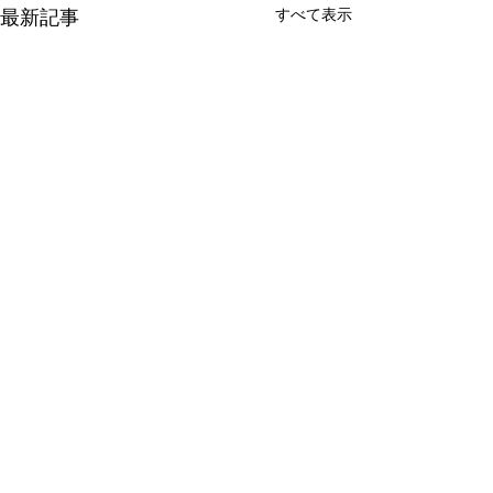
すべて表示
最新記事
コメント