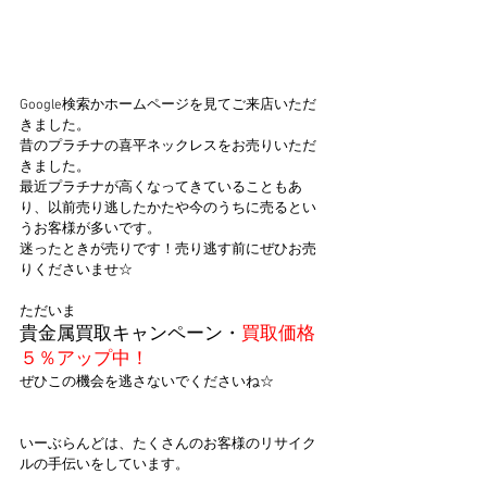
Google検索かホームページを見てご来店いただ
きました。
昔のプラチナの喜平ネックレスをお売りいただ
きました。
最近プラチナが高くなってきていることもあ
り、以前売り逃したかたや今のうちに売るとい
うお客様が多いです。
迷ったときが売りです！売り逃す前にぜひお売
りくださいませ☆
ただいま
貴金属買取キャンペーン・
買取価格
５％アップ中！
ぜひこの機会を逃さないでくださいね☆
いーぶらんどは、たくさんのお客様のリサイク
ルの手伝いをしています。