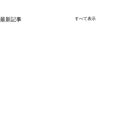
すべて表示
最新記事
コメント