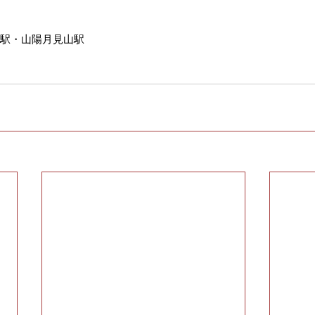
園駅・山陽月見山駅