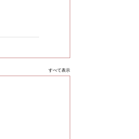
すべて表示