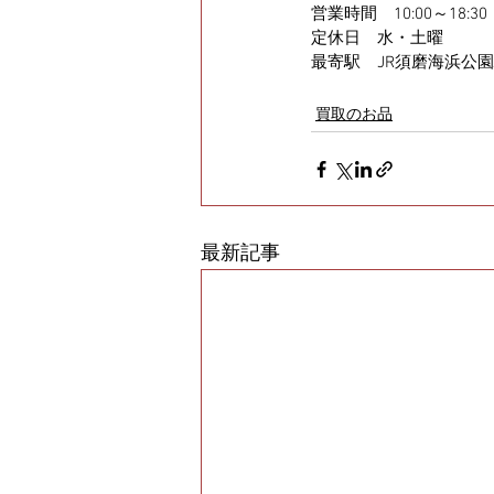
営業時間　10:00～18:30
定休日　水・土曜
最寄駅　JR須磨海浜公
買取のお品
最新記事