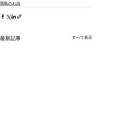
買取のお品
すべて表示
最新記事