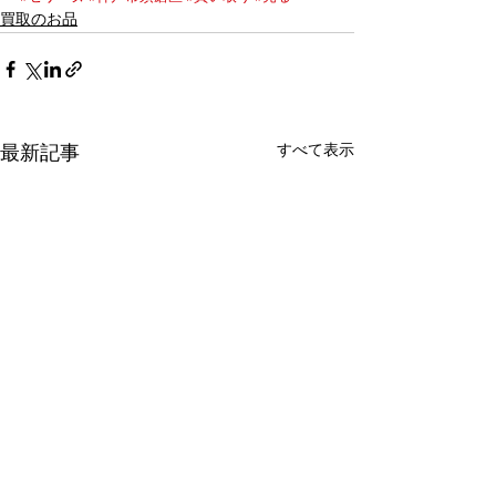
買取のお品
すべて表示
最新記事