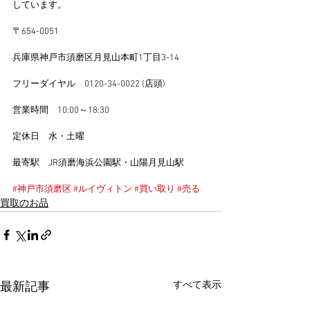
しています。
〒654-0051
兵庫県神戸市須磨区月見山本町1丁目3-14
フリーダイヤル　0120-34-0022 (店頭)
営業時間　10:00～18:30
定休日　水・土曜
最寄駅　JR須磨海浜公園駅・山陽月見山駅
#神戸市須磨区
#ルイヴィトン
#買い取り
#売る
買取のお品
すべて表示
最新記事