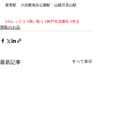
最寄駅　JR須磨海浜公園駅・山陽月見山駅
#ロレックス
#買い取り
#神戸市須磨区
#売る
買取のお品
すべて表示
最新記事